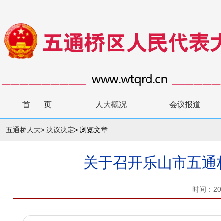
首 页
人大概况
会议报道
五通桥人大
>
决议决定
>
浏览文章
关于召开乐山市五通
时间：20