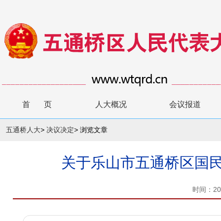
首 页
人大概况
会议报道
五通桥人大
>
决议决定
>
浏览文章
关于乐山市五通桥区国民
时间：20