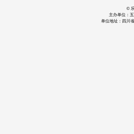
©
主办单位：
单位地址：四川省乐