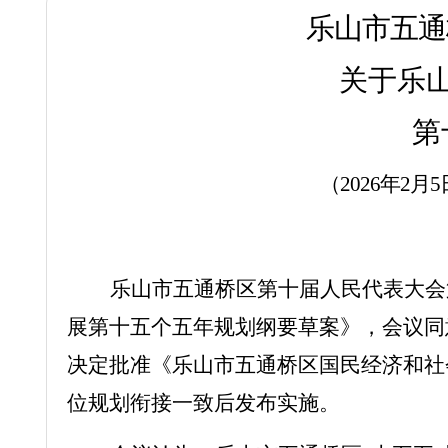
乐山市五通
关于乐
第
（
2026年2月
乐山市五通桥区第十届人民代表大会
展第十五个五年规划纲要草案》，会议同
决定批准《乐山市五通桥区国民经济和社
位规划衔接一致后发布实施。