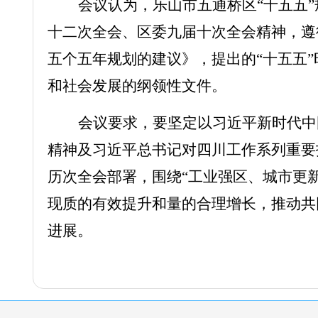
会议认为，乐山市五通桥区
“十五五
十二次全会、区委九届十次全会精神，遵
五个五年规划的建议》，提出的“十五五
和社会发展的纲领性文件。
会议要求，要坚定以习近平新时代中
精神及习近平总书记对四川工作系列重要
历次全会
部署，围绕
“工业强区、城市更
现质的有效提升和量的合理增长，推动共
进展。