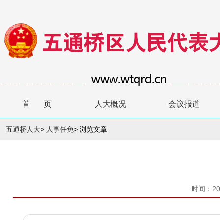
首 页
人大概况
会议报道
五通桥人大
>
人事任免
>
浏览文章
时间：20