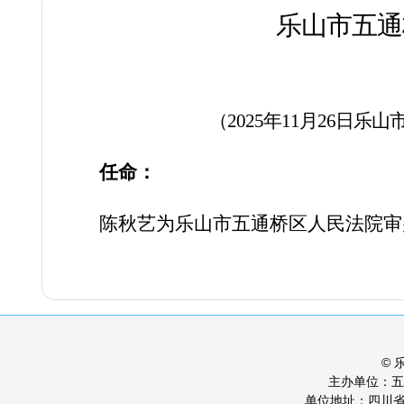
乐山市五通
（
2025年11月26
任命：
陈秋艺为乐山市五通桥区人民法院审
©
主办单位：
单位地址：四川省乐