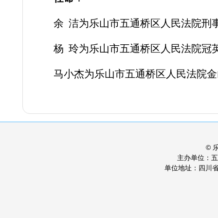
余
洁为乐山市五通桥区人民法院刑
杨
玲为乐山市五通桥区人民法院冠
马小杰为乐山市五通桥区人民法院金
©
主办单位：
单位地址：四川省乐