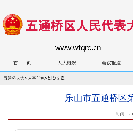
首 页
人大概况
会议报道
五通桥人大
>
人事任免
>
浏览文章
乐山市五通桥区
时间：20