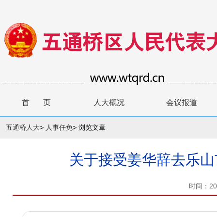
首 页
人大概况
会议报道
五通桥人大
>
人事任免
>
浏览文章
关于接受姜华辞去乐山
时间：20