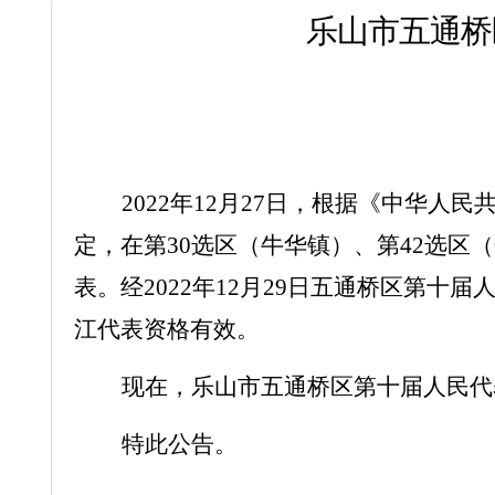
乐山市五通桥
2022年12月27日，
根据《中华人民
定，
在第
30选区（牛华镇）、第42选区
表。经2022年12月29日五通桥区第
江
代表资格有效。
现在，乐山市五通桥区第十届人民代
特此公告。