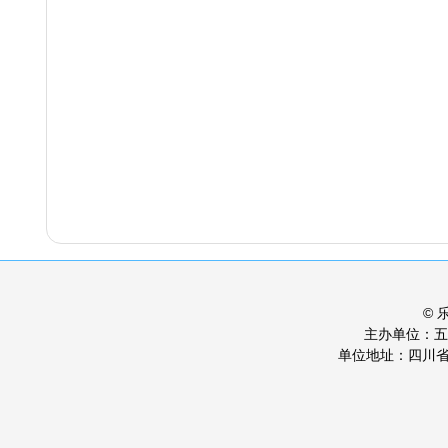
©
主办单位：
单位地址：四川省乐