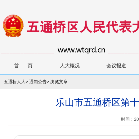
首 页
人大概况
会议报道
五通桥人大
>
通知公告
>
浏览文章
乐山市五通桥区第十
时间：20